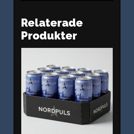
Relaterade
Produkter