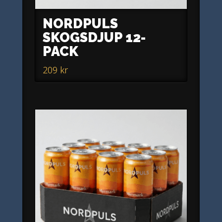
NORDPULS
SKOGSDJUP 12-
PACK
209
kr