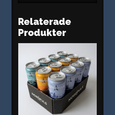
Relaterade
Produkter