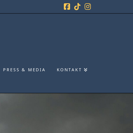
Facebook
Tiktok
Instagram
PRESS & MEDIA
KONTAKT